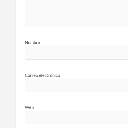
Nombre
Correo electrónico
Web