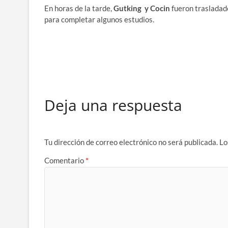
En horas de la tarde,
Gutking y Cocin
fueron trasladado
para completar algunos estudios.
Deja una respuesta
Tu dirección de correo electrónico no será publicada.
Lo
Comentario
*