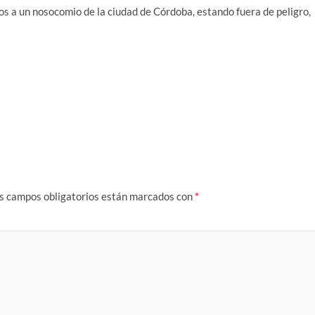
s a un nosocomio de la ciudad de Córdoba, estando fuera de peligro,
s campos obligatorios están marcados con
*