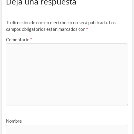
Deja una respuesta
Tu dirección de correo electrónico no será publicada.
Los
campos obligatorios están marcados con
*
Comentario
*
Nombre