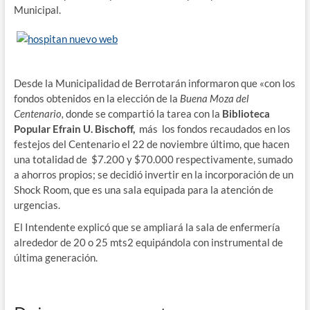
Municipal.
Desde la Municipalidad de Berrotarán informaron que «con los
fondos obtenidos en la elección de la
Buena Moza del
Centenario,
donde se compartió la tarea con la
Biblioteca
Popular Efrain U. Bischoff,
más
los fondos recaudados en los
festejos del Centenario el 22 de noviembre último, que hacen
una totalidad de $7.200 y $70.000 respectivamente, sumado
a ahorros propios; se decidió invertir en la incorporación de un
Shock Room, que es una sala equipada para la atención de
urgencias.
El Intendente explicó que se ampliará la sala de enfermería
alrededor de 20 o 25 mts2 equipándola con instrumental de
última generación.