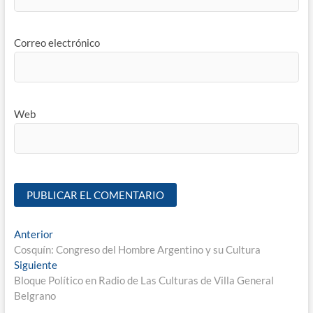
Correo electrónico
Web
Anterior
Cosquín: Congreso del Hombre Argentino y su Cultura
Siguiente
Bloque Político en Radio de Las Culturas de Villa General
Belgrano