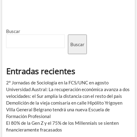
Buscar
Buscar
Entradas recientes
2° Jornadas de Sociología en la FCS/UNC en agosto
Universidad Austral: La recuperación económica avanza a dos
velocidades: el Sur amplía la distancia con el resto del país
Demolición de la vieja comisaría en calle Hipólito Yrigoyen
Villa General Belgrano tendrá una nueva Escuela de
Formación Profesional
El 80% de la Gen Z y el 75% de los Millennials se sienten
financieramente fracasados