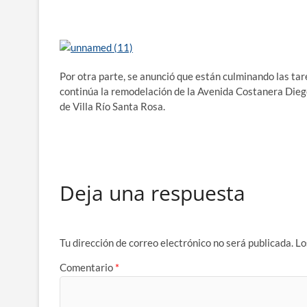
Por otra parte, se anunció que están culminando las tar
continúa la remodelación de la Avenida Costanera Dieg
de Villa Río Santa Rosa.
Deja una respuesta
Tu dirección de correo electrónico no será publicada.
Lo
Comentario
*