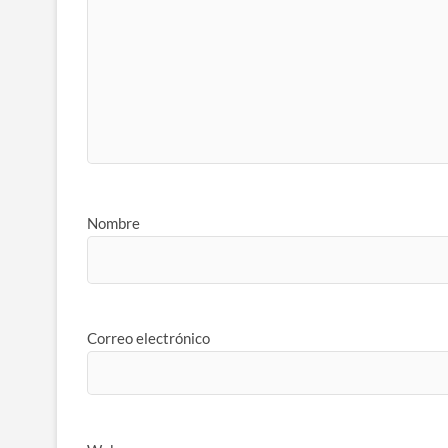
Nombre
Correo electrónico