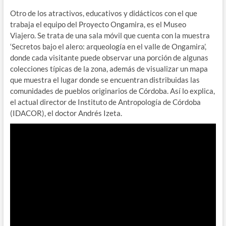
Otro de los atractivos, educativos y didácticos con el que
trabaja el equipo del Proyecto Ongamira, es el Museo
Viajero. Se trata de una sala móvil que cuenta con la muestra
‘Secretos bajo el alero: arqueología en el valle de Ongamira’,
donde cada visitante puede observar una porción de algunas
colecciones típicas de la zona, además de visualizar un mapa
que muestra el lugar donde se encuentran distribuidas las
comunidades de pueblos originarios de Córdoba. Así lo explica,
el actual director de Instituto de Antropología de Córdoba
(IDACOR), el doctor Andrés Izeta.