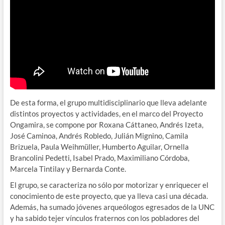
De esta forma, el grupo multidisciplinario que lleva adelante
distintos proyectos y actividades, en el marco del Proyecto
Ongamira, se compone por Roxana Cáttaneo, Andrés Izeta,
José Caminoa, Andrés Robledo, Julián Mignino, Camila
Brizuela, Paula Weihmüller, Humberto Aguilar, Ornella
Brancolini Pedetti, Isabel Prado, Maximiliano Córdoba,
Marcela Tintilay y Bernarda Conte.
El grupo, se caracteriza no sólo por motorizar y enriquecer el
conocimiento de este proyecto, que ya lleva casi una década.
Además, ha sumado jóvenes arqueólogos egresados de la UNC
y ha sabido tejer vínculos fraternos con los pobladores del