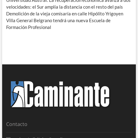
Universidad Austral: La recuperación económica avanza a dos
velocidades: el Sur amplía la distancia con el resto del país
Demolición de la vieja comisaría en calle Hipólito Yrigoyen
Villa General Belgrano tendrá una nueva Escuela de
Formación Profesional
Contacto