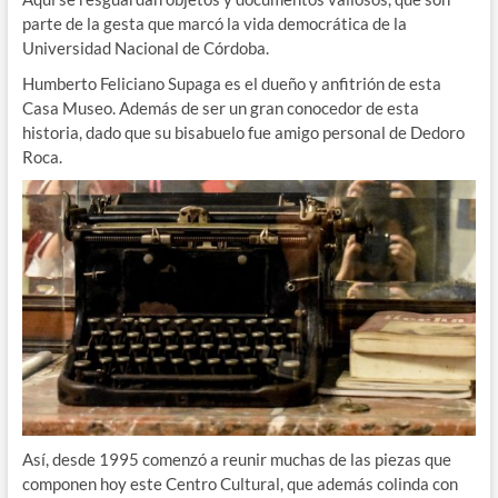
parte de la gesta que marcó la vida democrática de la
Universidad Nacional de Córdoba.
Humberto Feliciano Supaga es el dueño y anfitrión de esta
Casa Museo. Además de ser un gran conocedor de esta
historia, dado que su bisabuelo fue amigo personal de Dedoro
Roca.
Así, desde 1995 comenzó a reunir muchas de las piezas que
componen hoy este Centro Cultural, que además colinda con