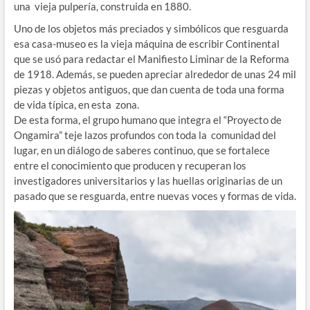
una vieja pulpería, construida en 1880.
Uno de los objetos más preciados y simbólicos que resguarda
esa casa-museo es la vieja máquina de escribir Continental
que se usó para redactar el Manifiesto Liminar de la Reforma
de 1918. Además, se pueden apreciar alrededor de unas 24 mil
piezas y objetos antiguos, que dan cuenta de toda una forma
de vida típica, en esta zona.
De esta forma, el grupo humano que integra el “Proyecto de
Ongamira” teje lazos profundos con toda la comunidad del
lugar, en un diálogo de saberes continuo, que se fortalece
entre el conocimiento que producen y recuperan los
investigadores universitarios y las huellas originarias de un
pasado que se resguarda, entre nuevas voces y formas de vida.