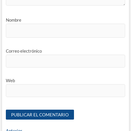
Nombre
Correo electrónico
Web
Anterior