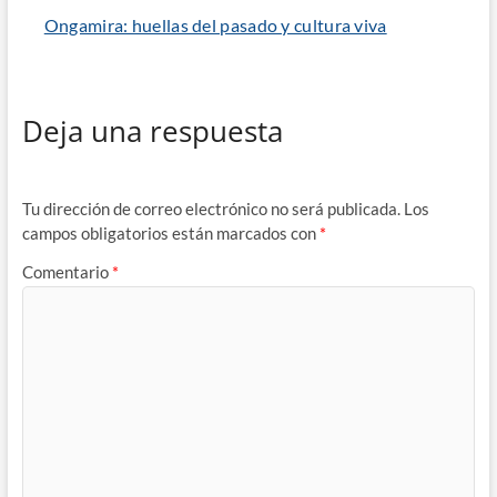
Ongamira: huellas del pasado y cultura viva
Deja una respuesta
Tu dirección de correo electrónico no será publicada.
Los
campos obligatorios están marcados con
*
Comentario
*