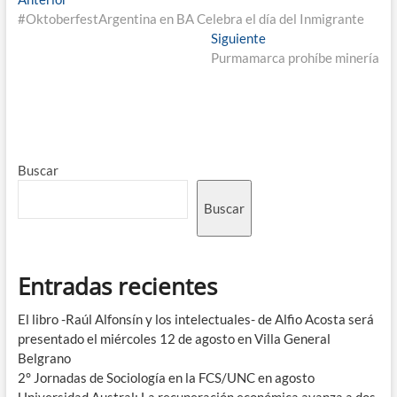
#OktoberfestArgentina en BA Celebra el día del Inmigrante
Siguiente
Purmamarca prohíbe minería
Buscar
Buscar
Entradas recientes
El libro -Raúl Alfonsín y los intelectuales- de Alfio Acosta será
presentado el miércoles 12 de agosto en Villa General
Belgrano
2° Jornadas de Sociología en la FCS/UNC en agosto