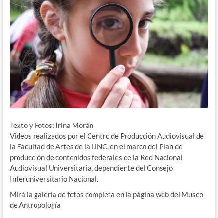
Texto y Fotos: Irina Morán
Videos realizados por el Centro de Producción Audiovisual de
la Facultad de Artes de la UNC, en el marco del Plan de
producción de contenidos federales de la Red Nacional
Audiovisual Universitaria, dependiente del Consejo
Interuniversitario Nacional.
Mirá la galería de fotos completa en la página web del Museo
de Antropología