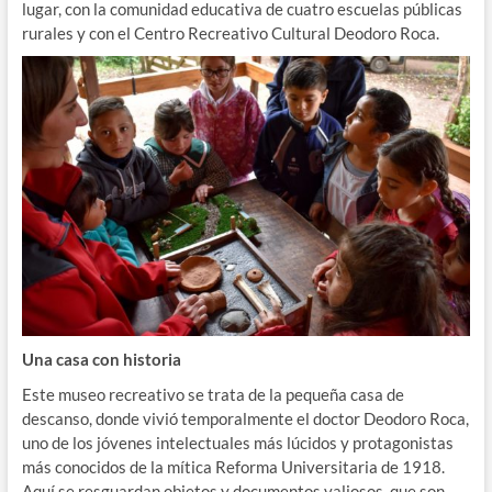
lugar, con la comunidad educativa de cuatro escuelas públicas
rurales y con el Centro Recreativo Cultural Deodoro Roca.
Una casa con historia
Este museo recreativo se trata de la pequeña casa de
descanso, donde vivió temporalmente el doctor Deodoro Roca,
uno de los jóvenes intelectuales más lúcidos y protagonistas
más conocidos de la mítica Reforma Universitaria de 1918.
Aquí se resguardan objetos y documentos valiosos, que son