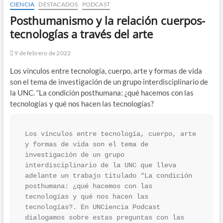
CIENCIA
DESTACADOS
PODCAST
Posthumanismo y la relación cuerpos-
tecnologías a través del arte
9 de febrero de 2022
Los vínculos entre tecnología, cuerpo, arte y formas de vida
son el tema de investigación de un grupo interdisciplinario de
la UNC. “La condición posthumana: ¿qué hacemos con las
tecnologías y qué nos hacen las tecnologías?
Los vínculos entre tecnología, cuerpo, arte 
y formas de vida son el tema de 
investigación de un grupo 
interdisciplinario de la UNC que lleva 
adelante un trabajo titulado “La condición 
posthumana: ¿qué hacemos con las 
tecnologías y qué nos hacen las 
tecnologías?. En UNCiencia Podcast 
dialogamos sobre estas preguntas con las 