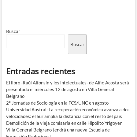
Buscar
Buscar
Entradas recientes
El libro -Raúl Alfonsín y los intelectuales- de Alfio Acosta será
presentado el miércoles 12 de agosto en Villa General
Belgrano
2° Jornadas de Sociología en la FCS/UNC en agosto
Universidad Austral: La recuperación económica avanza a dos
velocidades: el Sur amplía la distancia con el resto del país
Demolición de la vieja comisaría en calle Hipólito Yrigoyen
Villa General Belgrano tendrá una nueva Escuela de
Formación Profesional