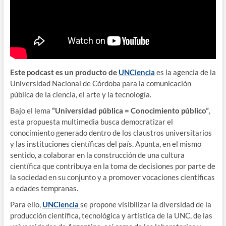
Este podcast es un producto de
UNCiencia
es la agencia de la
Universidad Nacional de Córdoba para la comunicación
pública de la ciencia, el arte y la tecnología.
Bajo el lema
“Universidad pública = Conocimiento público”
,
esta propuesta multimedia busca democratizar el
conocimiento generado dentro de los claustros universitarios
y las instituciones científicas del país. Apunta, en el mismo
sentido, a colaborar en la construcción de una cultura
científica que contribuya en la toma de decisiones por parte de
la sociedad en su conjunto y a promover vocaciones científicas
a edades tempranas.
Para ello,
UNCiencia
se propone visibilizar la diversidad de la
producción científica, tecnológica y artística de la UNC, de las