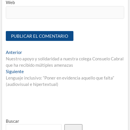
Web
Anterior
Nuestro apoyo y solidaridad a nuestra colega Consuelo Cabral
que ha recibido múltiples amenazas
Siguiente
Lenguaje inclusivo: “Poner en evidencia aquello que falta”
(audiovisual e hipertextual)
Buscar