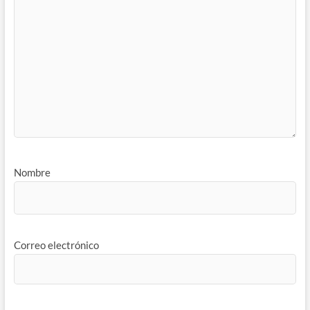
Nombre
Correo electrónico