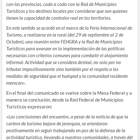
con las provincias, codo a codo con la Red de Municipios
Turísticos y los destinos locales por considerar que son quienes
tienen la capacidad de contralor real en los territorios.
En este sentido se acordó en el marco de la Feria Internacional de
Turismo, a realizarse en la rural (del 29 de septiembre al 2 de
Octubre), una reunión entre FEHGRA y la Red de Municipios
Turísticos para avanzar en la implementación de las políticas
necesarias con criterios comunes para combatir el alojamiento
informal. Actividad que se considera desleal, no solo por no
tributar impositivamente sino también por el respeto a las
medidas de seguridad que el huésped y la comunidad residente
merecen»
.
En el final del comunicado se vuelve sobre la Mesa Federal y a
manera se conclusión, desde la Red Federal de Municipios
Turísticos expresaron:
«Las conclusiones del encuentro, a pesar de la noticia de que la
cartera de turismo bajara de jerarquía, se orientaron
positivamente en seguir trabajando en pos de la defensa de la
actividad turística, llevando a nuestras comunidades, a través del