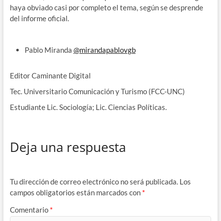
haya obviado casi por completo el tema, según se desprende
del informe oficial.
Pablo Miranda
@mirandapablovgb
Editor Caminante Digital
Tec. Universitario Comunicación y Turismo (FCC-UNC)
Estudiante Lic. Sociología; Lic. Ciencias Políticas.
Deja una respuesta
Tu dirección de correo electrónico no será publicada.
Los
campos obligatorios están marcados con
*
Comentario
*