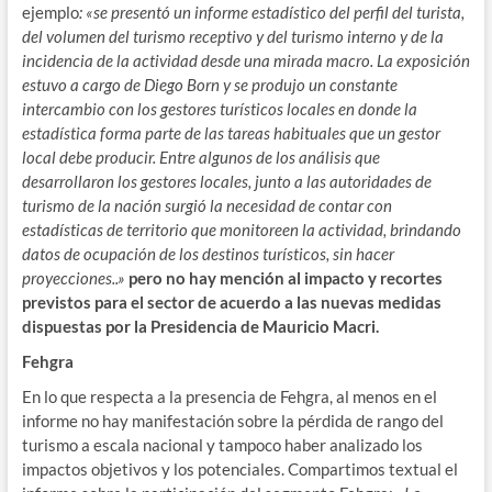
ejemplo
: «se presentó un informe estadístico del perfil del turista,
del volumen del turismo receptivo y del turismo interno y de la
incidencia de la actividad desde una mirada macro. La exposición
estuvo a cargo de Diego Born y se produjo un constante
intercambio con los gestores turísticos locales en donde la
estadística forma parte de las tareas habituales que un gestor
local debe producir. Entre algunos de los análisis que
desarrollaron los gestores locales, junto a las autoridades de
turismo de la nación surgió la necesidad de contar con
estadísticas de territorio que monitoreen la actividad, brindando
datos de ocupación de los destinos turísticos, sin hacer
proyecciones..»
pero no hay mención al impacto y recortes
previstos para el sector de acuerdo a las nuevas medidas
dispuestas por la Presidencia de Mauricio Macri.
Fehgra
En lo que respecta a la presencia de Fehgra, al menos en el
informe no hay manifestación sobre la pérdida de rango del
turismo a escala nacional y tampoco haber analizado los
impactos objetivos y los potenciales. Compartimos textual el