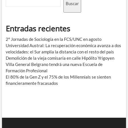
Buscar
Entradas recientes
2° Jornadas de Sociología en la FCS/UNC en agosto
Universidad Austral: La recuperación económica avanza a dos
velocidades: el Sur amplía la distancia con el resto del país
Demolición de la vieja comisaría en calle Hipólito Yrigoyen
Villa General Belgrano tendrá una nueva Escuela de
Formación Profesional
El 80% de la Gen Z y el 75% de los Millennials se sienten
financieramente fracasados