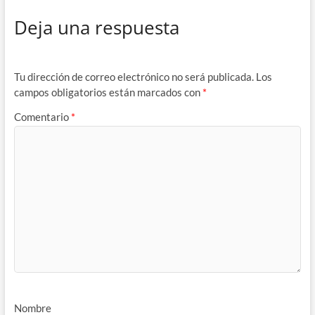
Deja una respuesta
Tu dirección de correo electrónico no será publicada.
Los
campos obligatorios están marcados con
*
Comentario
*
Nombre