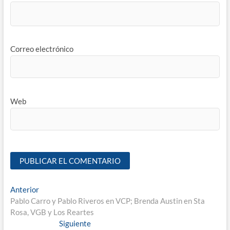
Correo electrónico
Web
Anterior
Pablo Carro y Pablo Riveros en VCP; Brenda Austin en Sta
Rosa, VGB y Los Reartes
Siguiente