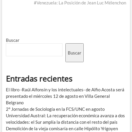
#Venezuela: La Posición de Jean Luc Mélenchon
Buscar
Buscar
Entradas recientes
El libro -Raúl Alfonsín y los intelectuales- de Alfio Acosta será
presentado el miércoles 12 de agosto en Villa General
Belgrano
2° Jornadas de Sociología en la FCS/UNC en agosto
Universidad Austral: La recuperación económica avanza a dos
velocidades: el Sur amplía la distancia con el resto del país
Demolición de la vieja comisaría en calle Hipólito Yrigoyen