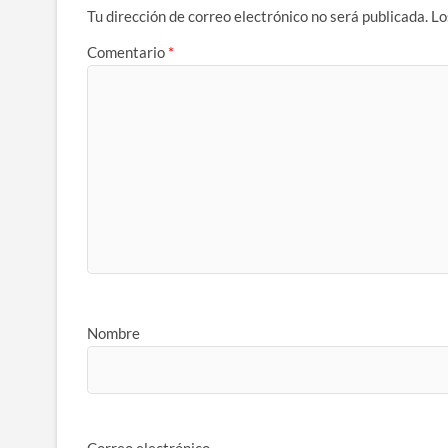
Tu dirección de correo electrónico no será publicada.
Lo
Comentario
*
Nombre