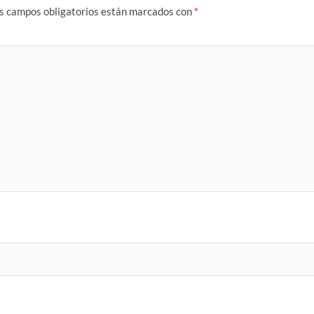
s campos obligatorios están marcados con
*