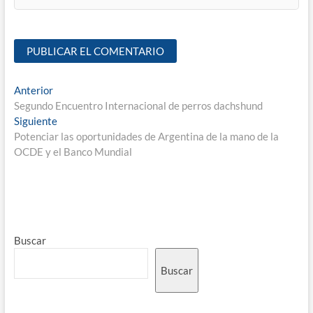
Anterior
Segundo Encuentro Internacional de perros dachshund
Siguiente
Potenciar las oportunidades de Argentina de la mano de la
OCDE y el Banco Mundial
Buscar
Buscar