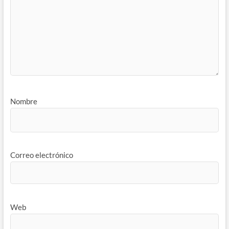
Nombre
Correo electrónico
Web