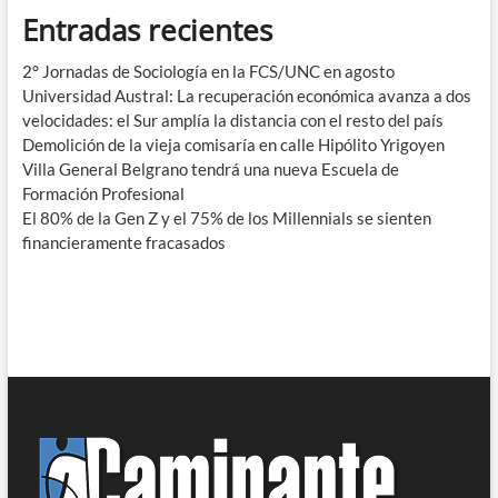
Entradas recientes
2° Jornadas de Sociología en la FCS/UNC en agosto
Universidad Austral: La recuperación económica avanza a dos
velocidades: el Sur amplía la distancia con el resto del país
Demolición de la vieja comisaría en calle Hipólito Yrigoyen
Villa General Belgrano tendrá una nueva Escuela de
Formación Profesional
El 80% de la Gen Z y el 75% de los Millennials se sienten
financieramente fracasados