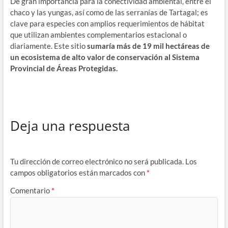
De gran importancia para la conectividad ambiental, entre el
chaco y las yungas, así como de las serranías de Tartagal; es
clave para especies con amplios requerimientos de hábitat
que utilizan ambientes complementarios estacional o
diariamente. Este sitio
sumaría más de 19 mil hectáreas de
un ecosistema de alto valor de conservación al Sistema
Provincial de Áreas Protegidas.
Deja una respuesta
Tu dirección de correo electrónico no será publicada.
Los
campos obligatorios están marcados con
*
Comentario
*