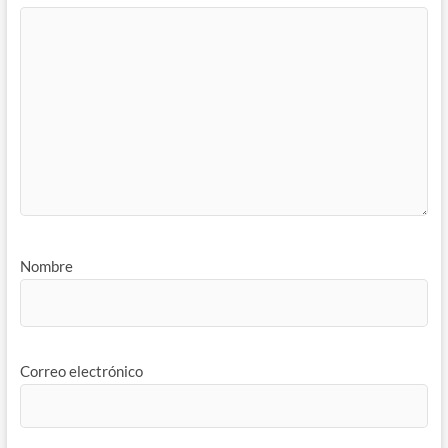
Nombre
Correo electrónico