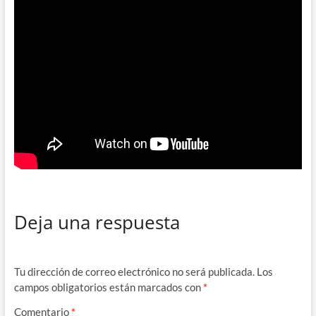
Deja una respuesta
Tu dirección de correo electrónico no será publicada.
Los
campos obligatorios están marcados con
*
Comentario
*