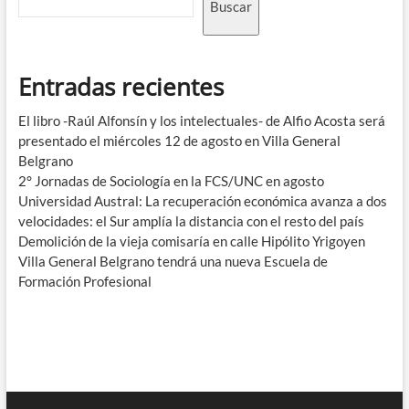
Buscar
Entradas recientes
El libro -Raúl Alfonsín y los intelectuales- de Alfio Acosta será
presentado el miércoles 12 de agosto en Villa General
Belgrano
2° Jornadas de Sociología en la FCS/UNC en agosto
Universidad Austral: La recuperación económica avanza a dos
velocidades: el Sur amplía la distancia con el resto del país
Demolición de la vieja comisaría en calle Hipólito Yrigoyen
Villa General Belgrano tendrá una nueva Escuela de
Formación Profesional