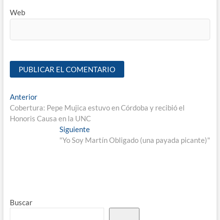
Web
Anterior
Cobertura: Pepe Mujica estuvo en Córdoba y recibió el
Honoris Causa en la UNC
Siguiente
"Yo Soy Martín Obligado (una payada picante)"
Buscar