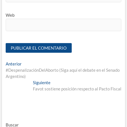
Web
Anterior
#DespenalizaciónDelAborto (Siga aquí el debate en el Senado
Argentino)
Siguiente
Favot sostiene posición respecto al Pacto Fiscal
Buscar