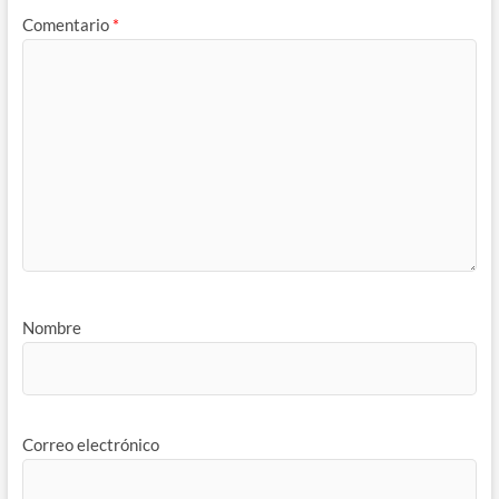
Comentario
*
Nombre
Correo electrónico