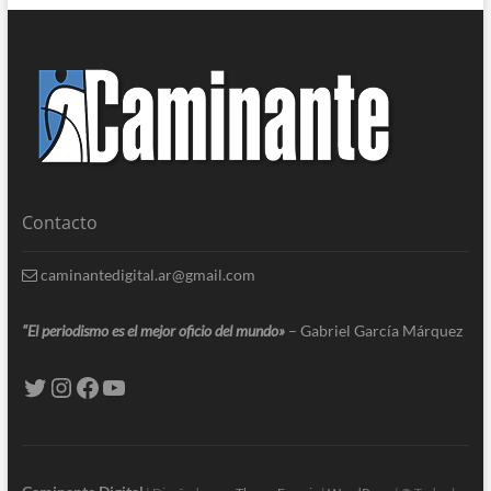
Contacto
caminantedigital.ar@gmail.com
“El periodismo es el mejor oficio del mundo»
– Gabriel García Márquez