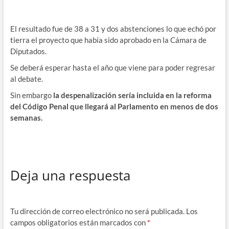
El resultado fue de 38 a 31 y dos abstenciones lo que echó por
tierra el proyecto que había sido aprobado en la Cámara de
Diputados.
Se deberá esperar hasta el año que viene para poder regresar
al debate.
Sin embargo
la despenalización sería incluida en la reforma
del Código Penal que llegará al Parlamento en menos de dos
semanas.
Deja una respuesta
Tu dirección de correo electrónico no será publicada.
Los
campos obligatorios están marcados con
*