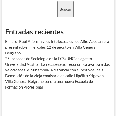
Buscar
Entradas recientes
El libro -Raúl Alfonsín y los intelectuales- de Alfio Acosta será
presentado el miércoles 12 de agosto en Villa General
Belgrano
2° Jornadas de Sociología en la FCS/UNC en agosto
Universidad Austral: La recuperación económica avanza a dos
velocidades: el Sur amplía la distancia con el resto del país
Demolición de la vieja comisaría en calle Hipólito Yrigoyen
Villa General Belgrano tendrá una nueva Escuela de
Formación Profesional