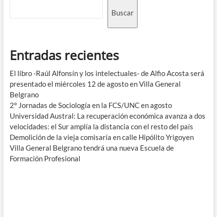
Buscar
Entradas recientes
El libro -Raúl Alfonsín y los intelectuales- de Alfio Acosta será
presentado el miércoles 12 de agosto en Villa General
Belgrano
2° Jornadas de Sociología en la FCS/UNC en agosto
Universidad Austral: La recuperación económica avanza a dos
velocidades: el Sur amplía la distancia con el resto del país
Demolición de la vieja comisaría en calle Hipólito Yrigoyen
Villa General Belgrano tendrá una nueva Escuela de
Formación Profesional