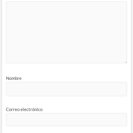
Nombre
Correo electrónico