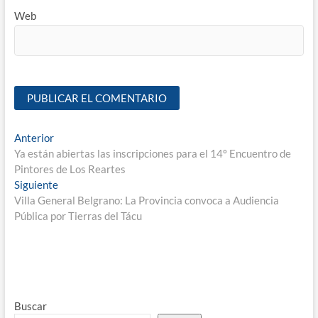
Web
Anterior
Ya están abiertas las inscripciones para el 14º Encuentro de
Pintores de Los Reartes
Siguiente
Villa General Belgrano: La Provincia convoca a Audiencia
Pública por Tierras del Tácu
Buscar