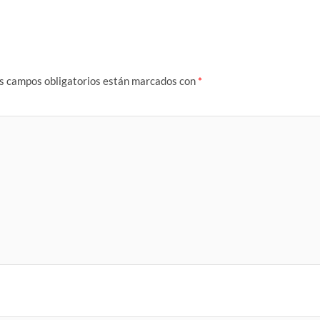
s campos obligatorios están marcados con
*