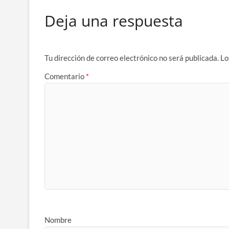
Deja una respuesta
Tu dirección de correo electrónico no será publicada.
Lo
Comentario
*
Nombre