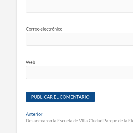
Correo electrónico
Web
Anterior
Desanexaron la Escuela de Villa Ciudad Parque de la E