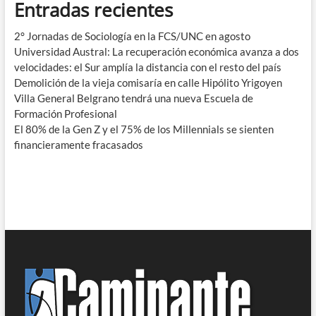
Entradas recientes
2° Jornadas de Sociología en la FCS/UNC en agosto
Universidad Austral: La recuperación económica avanza a dos
velocidades: el Sur amplía la distancia con el resto del país
Demolición de la vieja comisaría en calle Hipólito Yrigoyen
Villa General Belgrano tendrá una nueva Escuela de
Formación Profesional
El 80% de la Gen Z y el 75% de los Millennials se sienten
financieramente fracasados