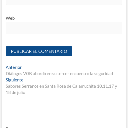
Web
Anterior
Diálogos VGB abordó en su tercer encuentro la seguridad
Siguiente
Sabores Serranos en Santa Rosa de Calamuchita 10,11,17 y
18 de julio