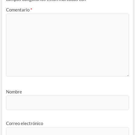
Comentario
*
Nombre
Correo electrónico