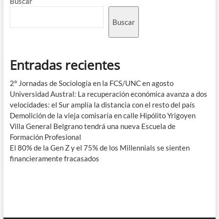
Buscar
Buscar
Entradas recientes
2° Jornadas de Sociología en la FCS/UNC en agosto
Universidad Austral: La recuperación económica avanza a dos
velocidades: el Sur amplía la distancia con el resto del país
Demolición de la vieja comisaría en calle Hipólito Yrigoyen
Villa General Belgrano tendrá una nueva Escuela de
Formación Profesional
El 80% de la Gen Z y el 75% de los Millennials se sienten
financieramente fracasados