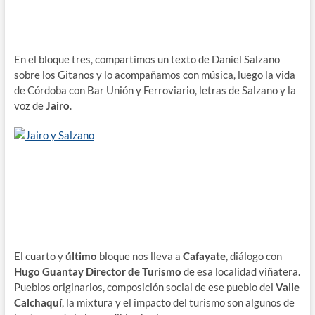
En el bloque tres, compartimos un texto de Daniel Salzano
sobre los Gitanos y lo acompañamos con música, luego la vida
de Córdoba con Bar Unión y Ferroviario, letras de Salzano y la
voz de
Jairo
.
El cuarto y
último
bloque nos lleva a
Cafayate
, diálogo con
Hugo Guantay Director de Turismo
de esa localidad viñatera.
Pueblos originarios, composición social de ese pueblo del
Valle
Calchaquí
, la mixtura y el impacto del turismo son algunos de