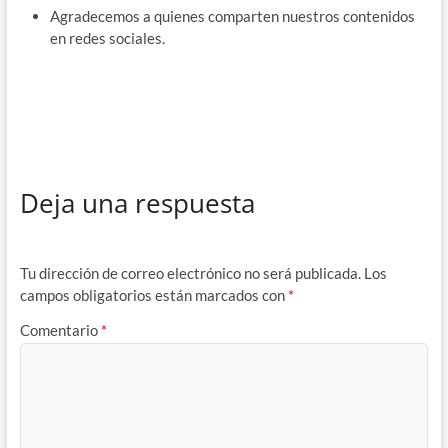
Agradecemos a quienes comparten nuestros contenidos
en redes sociales.
Deja una respuesta
Tu dirección de correo electrónico no será publicada.
Los
campos obligatorios están marcados con
*
Comentario
*