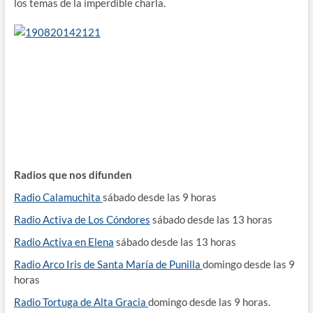
los temas de la imperdible charla.
Radios que nos difunden
Radio Calamuchita
sábado desde las 9 horas
Radio Activa de Los Cóndores
sábado desde las 13 horas
Radio Activa en Elena
sábado desde las 13 horas
Radio Arco Iris de Santa María de Punilla
domingo desde las 9
horas
Radio Tortuga de Alta Gracia
domingo desde las 9 horas.