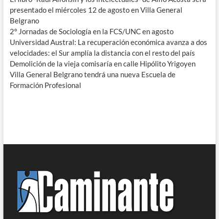
presentado el miércoles 12 de agosto en Villa General
Belgrano
2° Jornadas de Sociología en la FCS/UNC en agosto
Universidad Austral: La recuperación económica avanza a dos
velocidades: el Sur amplía la distancia con el resto del país
Demolición de la vieja comisaría en calle Hipólito Yrigoyen
Villa General Belgrano tendrá una nueva Escuela de
Formación Profesional