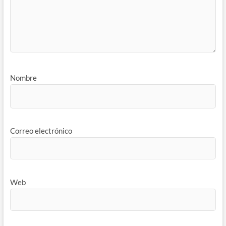
Nombre
Correo electrónico
Web