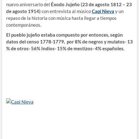
nuevo aniversario del
Éxodo Jujeño (23 de agosto 1812 – 23
de agosto 1914)
con entrevista al músico
Capi Nieva
y un
repaso de la historia con música hasta llegar a tiempos
contemporáneos.
El pueblo jujeño estaba compuesto por entonces, según
datos del censo 1778-1779, por 8% de negros y mulatos- 13
% de otros- 56% Indios- 15% de mestizos- 4% españoles.