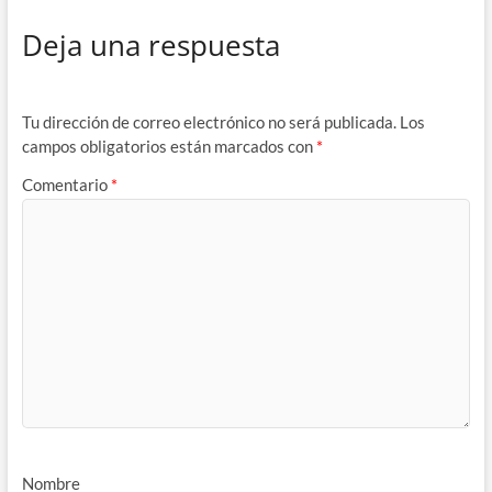
Deja una respuesta
Tu dirección de correo electrónico no será publicada.
Los
campos obligatorios están marcados con
*
Comentario
*
Nombre