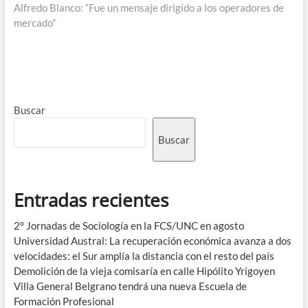
Alfredo Blanco: “Fue un mensaje dirigido a los operadores de
mercado”
Buscar
Buscar
Entradas recientes
2° Jornadas de Sociología en la FCS/UNC en agosto
Universidad Austral: La recuperación económica avanza a dos
velocidades: el Sur amplía la distancia con el resto del país
Demolición de la vieja comisaría en calle Hipólito Yrigoyen
Villa General Belgrano tendrá una nueva Escuela de
Formación Profesional