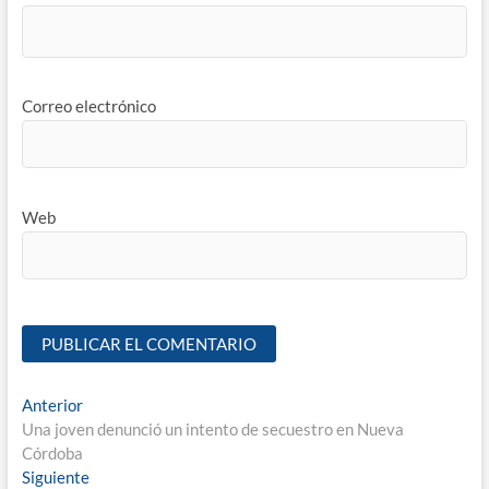
Correo electrónico
Web
Anterior
Una joven denunció un intento de secuestro en Nueva
Córdoba
Siguiente