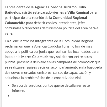
El presidente de la
Agencia Córdoba Turismo, Julio
Bañuelos
, asistió este pasado viernes a
Villa Rumipal
para
participar de una reunión de la
Comunidad Regional
Calamuchita
para debatir con los intendentes, jefes
comunales y directores de turismo la política del área para el
valle.
En el encuentro los integrantes de la Comunidad Regional
reclamaron
que la Agencia Córdoba Turismo brinde más
apoyo a la política conjunta que realizan las localidades para
instalar la
Marca Calamuchita
y solicitaron, entre otros
puntos, presencia del valle en las campañas de promoción que
se realizan en países vecinos, acompañamiento en la búsqueda
de nuevos mercados emisores, cursos de capacitación y
solución a la problemática de la conectividad vial.
Se abordaron otros puntos que se detallan en este
informe.