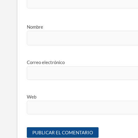
Nombre
Correo electrónico
Web