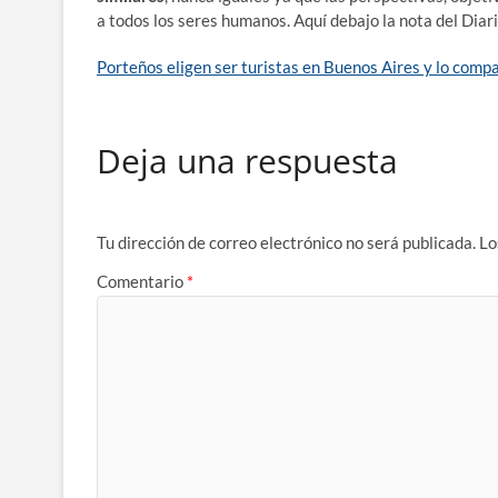
a todos los seres humanos. Aquí debajo la nota del Diar
Porteños eligen ser turistas en Buenos Aires y lo com
Deja una respuesta
Tu dirección de correo electrónico no será publicada.
Lo
Comentario
*