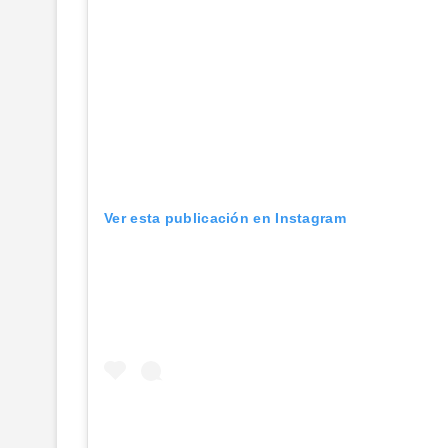
Ver esta publicación en Instagram