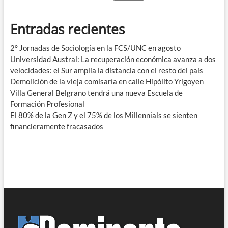
Entradas recientes
2° Jornadas de Sociología en la FCS/UNC en agosto
Universidad Austral: La recuperación económica avanza a dos
velocidades: el Sur amplía la distancia con el resto del país
Demolición de la vieja comisaría en calle Hipólito Yrigoyen
Villa General Belgrano tendrá una nueva Escuela de
Formación Profesional
El 80% de la Gen Z y el 75% de los Millennials se sienten
financieramente fracasados