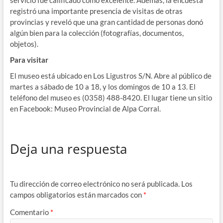
registró una importante presencia de visitas de otras
provincias y reveló que una gran cantidad de personas donó
algún bien para la colección (fotografías, documentos,
objetos).
Para visitar
El museo está ubicado en Los Ligustros S/N. Abre al público de
martes a sábado de 10 a 18, y los domingos de 10 a 13. El
teléfono del museo es (0358) 488-8420. El lugar tiene un sitio
en Facebook: Museo Provincial de Alpa Corral.
Deja una respuesta
Tu dirección de correo electrónico no será publicada.
Los
campos obligatorios están marcados con
*
Comentario
*