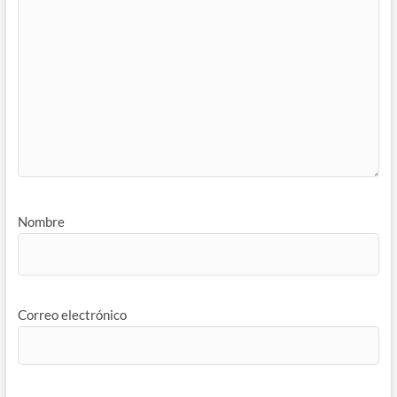
Nombre
Correo electrónico