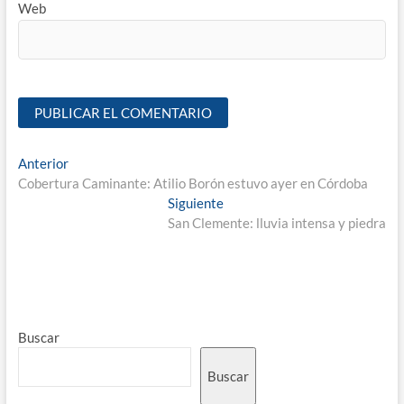
Web
Anterior
Cobertura Caminante: Atilio Borón estuvo ayer en Córdoba
Siguiente
San Clemente: lluvia intensa y piedra
Buscar
Buscar