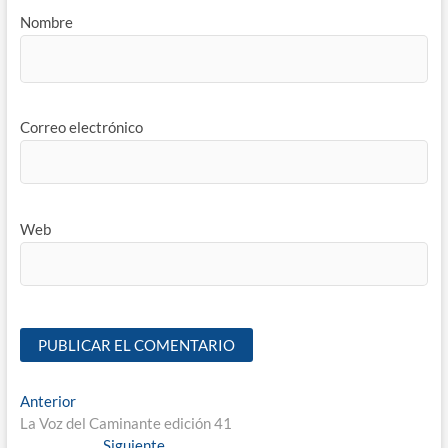
Nombre
Correo electrónico
Web
Anterior
La Voz del Caminante edición 41
Siguiente