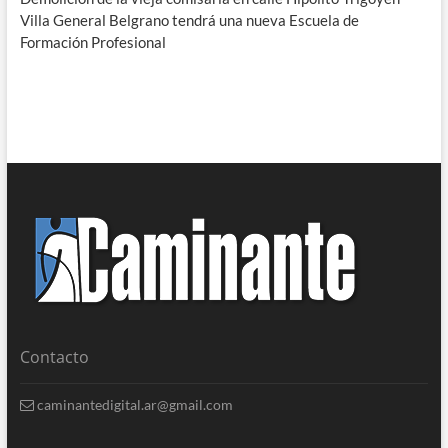
Villa General Belgrano tendrá una nueva Escuela de
Formación Profesional
Contacto
caminantedigital.ar@gmail.com