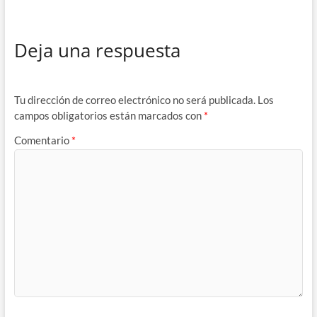
Deja una respuesta
Tu dirección de correo electrónico no será publicada.
Los
campos obligatorios están marcados con
*
Comentario
*