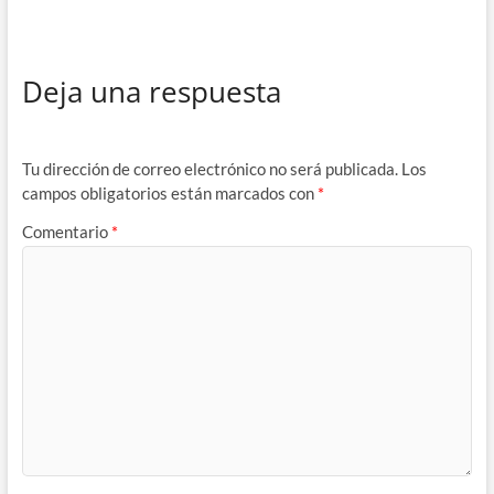
Deja una respuesta
Tu dirección de correo electrónico no será publicada.
Los
campos obligatorios están marcados con
*
Comentario
*