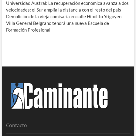
Universidad Austral: La recuperación económica avanza a dos
velocidades: el Sur amplía la distancia con el resto del país
Demolición de la vieja comisaría en calle Hipólito Yrigoyen
Villa General Belgrano tendrá una nueva Escuela de
Formación Profesional
Contacto