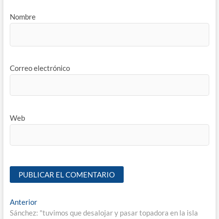
Nombre
Correo electrónico
Web
Anterior
Sánchez: "tuvimos que desalojar y pasar topadora en la isla