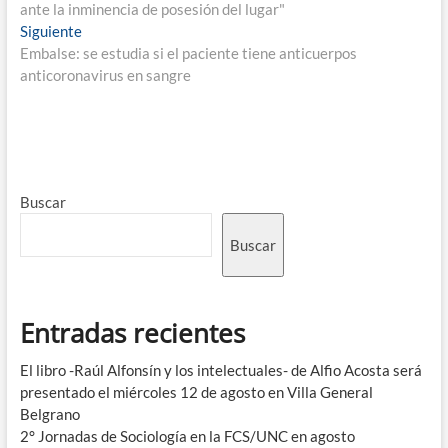
ante la inminencia de posesión del lugar"
Siguiente
Embalse: se estudia si el paciente tiene anticuerpos
anticoronavirus en sangre
Buscar
Buscar
Entradas recientes
El libro -Raúl Alfonsín y los intelectuales- de Alfio Acosta será
presentado el miércoles 12 de agosto en Villa General
Belgrano
2° Jornadas de Sociología en la FCS/UNC en agosto