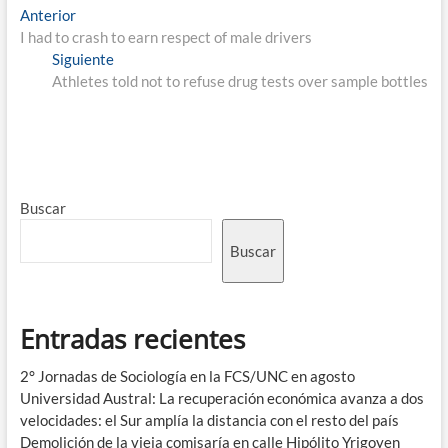
Anterior
I had to crash to earn respect of male drivers
Siguiente
Athletes told not to refuse drug tests over sample bottles
Buscar
Buscar
Entradas recientes
2° Jornadas de Sociología en la FCS/UNC en agosto
Universidad Austral: La recuperación económica avanza a dos
velocidades: el Sur amplía la distancia con el resto del país
Demolición de la vieja comisaría en calle Hipólito Yrigoyen