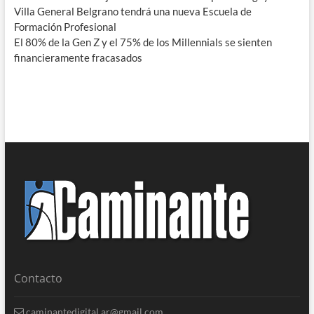
Villa General Belgrano tendrá una nueva Escuela de
Formación Profesional
El 80% de la Gen Z y el 75% de los Millennials se sienten
financieramente fracasados
Contacto
caminantedigital.ar@gmail.com