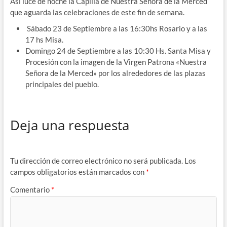
Así luce de noche la Capilla de Nuestra Señora de la Merced
que aguarda las celebraciones de este fin de semana.
Sábado 23 de Septiembre a las 16:30hs Rosario y a las
17 hs Misa.
Domingo 24 de Septiembre a las 10:30 Hs. Santa Misa y
Procesión con la imagen de la Virgen Patrona «Nuestra
Señora de la Merced» por los alrededores de las plazas
principales del pueblo.
Deja una respuesta
Tu dirección de correo electrónico no será publicada.
Los
campos obligatorios están marcados con
*
Comentario
*