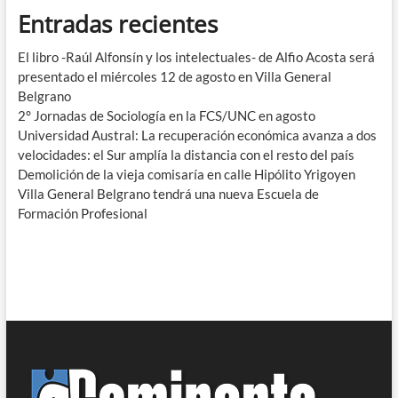
Entradas recientes
El libro -Raúl Alfonsín y los intelectuales- de Alfio Acosta será
presentado el miércoles 12 de agosto en Villa General
Belgrano
2° Jornadas de Sociología en la FCS/UNC en agosto
Universidad Austral: La recuperación económica avanza a dos
velocidades: el Sur amplía la distancia con el resto del país
Demolición de la vieja comisaría en calle Hipólito Yrigoyen
Villa General Belgrano tendrá una nueva Escuela de
Formación Profesional