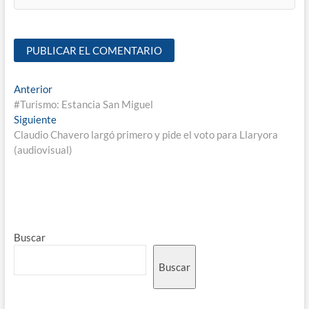
Anterior
#Turismo: Estancia San Miguel
Siguiente
Claudio Chavero largó primero y pide el voto para Llaryora
(audiovisual)
Buscar
Buscar