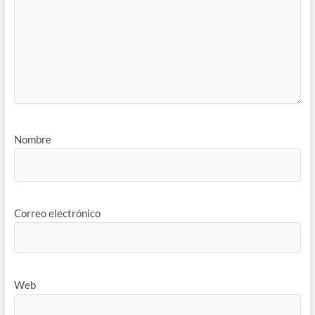
Nombre
Correo electrónico
Web