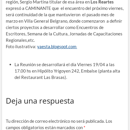
región, Sergio Martina titular de esa área en
Los Reartes
expresó a CAMINANTE que el encuentro del próximo viernes,
será continuidad de la que mantuvieron el pasado mes de
marzo en Villa General Belgrano, donde comenzaron a definir
ciertos proyectos a desarrollar como Encuentros de
Escritores, Semana de la Cultura, Jornadas de Capacitaciones
Regionales,etc.
Foto ilustrativa:
yaesta.blogspot.com
La Reunión se desarrollará el día Viernes 19/04 a las
17.00 hs en Hipólito Yrigoyen 242, Embalse (planta alta
del Restaurant Las Brasas).
Deja una respuesta
Tu dirección de correo electrónico no será publicada.
Los
campos obligatorios están marcados con
*