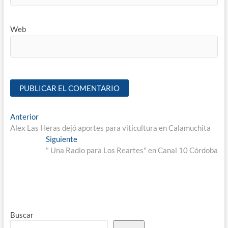
Web
Anterior
Alex Las Heras dejó aportes para viticultura en Calamuchita
Siguiente
" Una Radio para Los Reartes" en Canal 10 Córdoba
Buscar