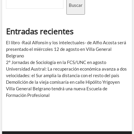
Buscar
Entradas recientes
El libro -Raúl Alfonsín y los intelectuales- de Alfio Acosta será
presentado el miércoles 12 de agosto en Villa General
Belgrano
2° Jornadas de Sociología en la FCS/UNC en agosto
Universidad Austral: La recuperación económica avanza a dos
velocidades: el Sur amplía la distancia con el resto del país
Demolición de la vieja comisaría en calle Hipólito Yrigoyen
Villa General Belgrano tendrá una nueva Escuela de
Formación Profesional