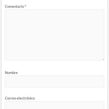
Comentario
*
Nombre
Correo electrónico