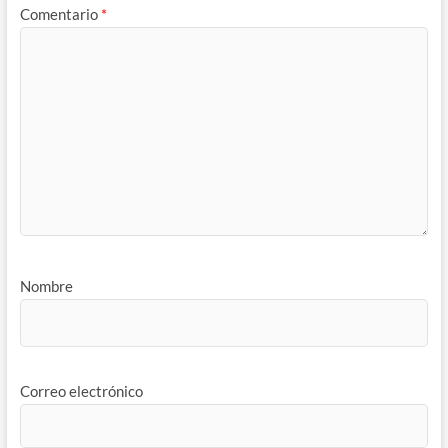
Comentario
*
Nombre
Correo electrónico