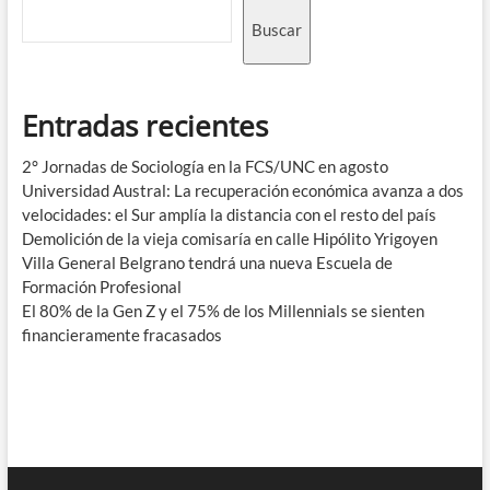
Buscar
Entradas recientes
2° Jornadas de Sociología en la FCS/UNC en agosto
Universidad Austral: La recuperación económica avanza a dos
velocidades: el Sur amplía la distancia con el resto del país
Demolición de la vieja comisaría en calle Hipólito Yrigoyen
Villa General Belgrano tendrá una nueva Escuela de
Formación Profesional
El 80% de la Gen Z y el 75% de los Millennials se sienten
financieramente fracasados