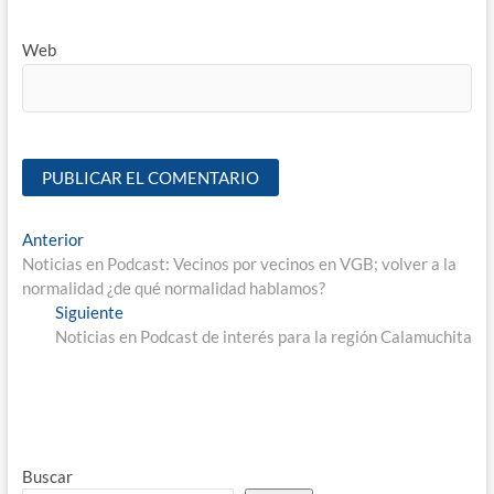
Web
Anterior
Noticias en Podcast: Vecinos por vecinos en VGB; volver a la
normalidad ¿de qué normalidad hablamos?
Siguiente
Noticias en Podcast de interés para la región Calamuchita
Buscar