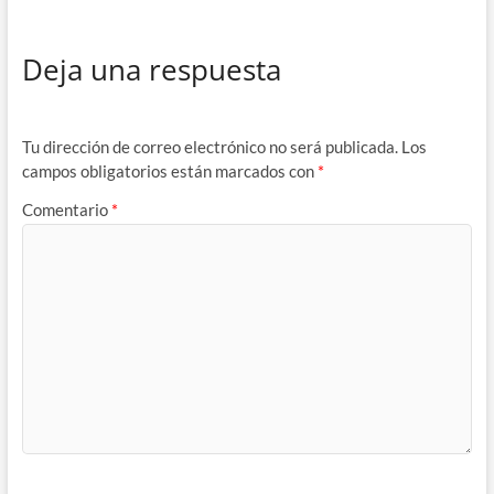
Deja una respuesta
Tu dirección de correo electrónico no será publicada.
Los
campos obligatorios están marcados con
*
Comentario
*