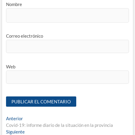
Nombre
Correo electrónico
Web
Anterior
Covid-19: informe diario de la situación en la provincia
Siguiente