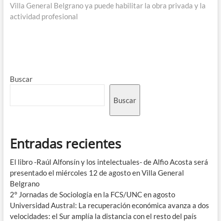
Villa General Belgrano ya puede habilitar la obra privada y la
actividad profesional
Buscar
Buscar
Entradas recientes
El libro -Raúl Alfonsín y los intelectuales- de Alfio Acosta será
presentado el miércoles 12 de agosto en Villa General
Belgrano
2° Jornadas de Sociología en la FCS/UNC en agosto
Universidad Austral: La recuperación económica avanza a dos
velocidades: el Sur amplía la distancia con el resto del país