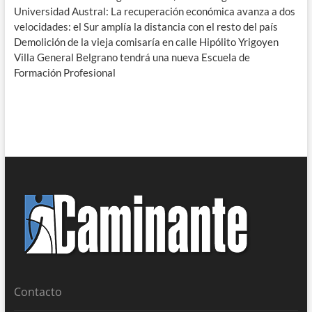
Universidad Austral: La recuperación económica avanza a dos
velocidades: el Sur amplía la distancia con el resto del país
Demolición de la vieja comisaría en calle Hipólito Yrigoyen
Villa General Belgrano tendrá una nueva Escuela de
Formación Profesional
Contacto