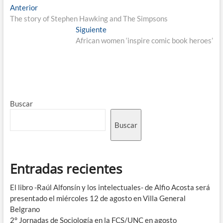
Anterior
The story of Stephen Hawking and The Simpsons
Siguiente
African women ‘inspire comic book heroes’
Buscar
Buscar
Entradas recientes
El libro -Raúl Alfonsín y los intelectuales- de Alfio Acosta será
presentado el miércoles 12 de agosto en Villa General
Belgrano
2° Jornadas de Sociología en la FCS/UNC en agosto