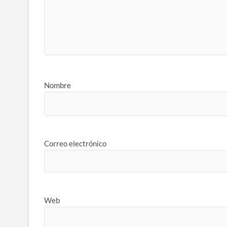
Nombre
Correo electrónico
Web