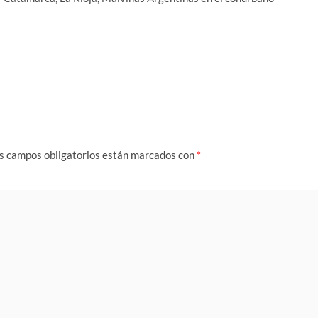
s campos obligatorios están marcados con
*