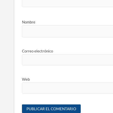
Nombre
Correo electrónico
Web