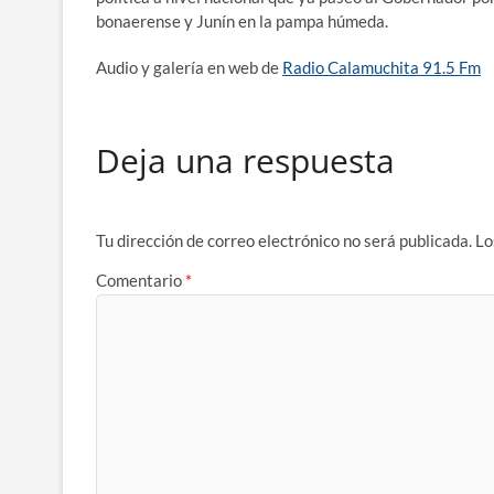
bonaerense y Junín en la pampa húmeda.
Audio y galería en web de
Radio Calamuchita 91.5 Fm
Deja una respuesta
Tu dirección de correo electrónico no será publicada.
Lo
Comentario
*