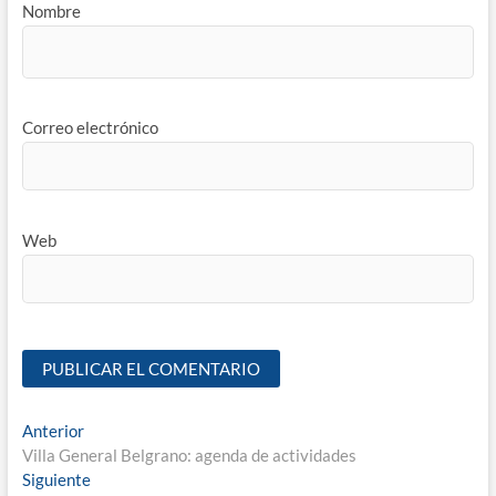
Nombre
Correo electrónico
Web
Anterior
Villa General Belgrano: agenda de actividades
Siguiente