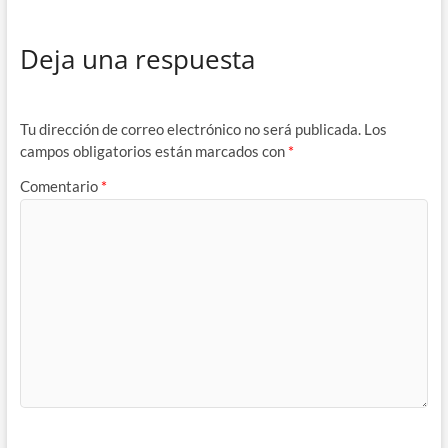
Deja una respuesta
Tu dirección de correo electrónico no será publicada.
Los
campos obligatorios están marcados con
*
Comentario
*