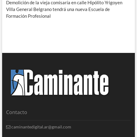
Demolición de la vieja comisaría en calle Hipólito Yrigoyen
Villa General Belgrano tendrá una nueva Escuela de
Formación Profesional
Contacto
caminantedigital.ar@gmail.com