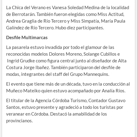
La Chica del Verano es Vanesa Soledad Medina de la localidad
de Berrotarán. También fueron elegidas como Miss Actitud,
Andrea Graglia de Río Tercero y Miss Simpatía, María Paula
Galíndez de Río Tercero. Hubo diez participantes.
Desfile Multimarcas
La pasarela estuvo invadida por todo el glamour de las
reconocidas modelos Dolores Moreno, Solange Cubillos e
Ingrid Grudke como figura central junto al diseñador de Alta
Costura Jorge Ibañez. También participaron del desfile de
modas, integrantes del staff del Grupo Mannequins.
El evento que tiene más de un década, tuvo en la conducción al
Muñeco Mateiko quien estuvo acompañado por Analía Ríos.
El titular de la Agencia Córdoba Turismo, Contador Gustavo
Santos, estuvo presente y agradeció a todo los turistas por
veranear en Córdoba. Destacó la amabilidad de los
provincianos.