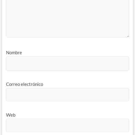
Nombre
Correo electrónico
Web