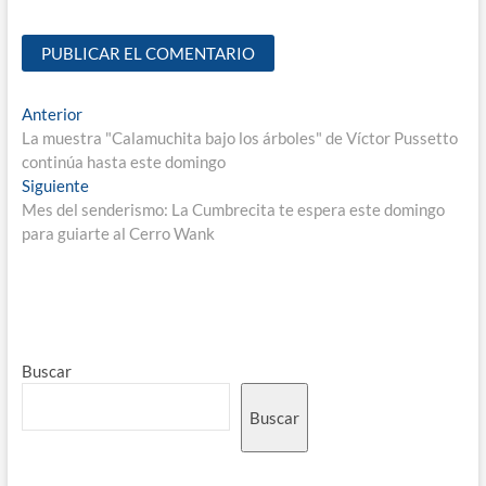
Anterior
La muestra "Calamuchita bajo los árboles" de Víctor Pussetto
continúa hasta este domingo
Siguiente
Mes del senderismo: La Cumbrecita te espera este domingo
para guiarte al Cerro Wank
Buscar
Buscar