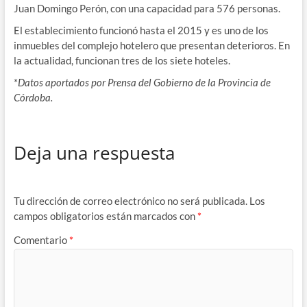
Juan Domingo Perón, con una capacidad para 576 personas.
El establecimiento funcionó hasta el 2015 y es uno de los
inmuebles del complejo hotelero que presentan deterioros. En
la actualidad, funcionan tres de los siete hoteles.
*
Datos aportados por Prensa del Gobierno de la Provincia de
Córdoba.
Deja una respuesta
Tu dirección de correo electrónico no será publicada.
Los
campos obligatorios están marcados con
*
Comentario
*