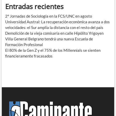
Entradas recientes
2° Jornadas de Sociología en la FCS/UNC en agosto
Universidad Austral: La recuperación económica avanza a dos
velocidades: el Sur amplía la distancia con el resto del país
Demolición de la vieja comisaría en calle Hipólito Yrigoyen
Villa General Belgrano tendrá una nueva Escuela de
Formación Profesional
El 80% de la Gen Z y el 75% de los Millennials se sienten
financieramente fracasados