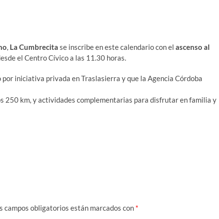
mo
,
La Cumbrecita
se inscribe en este calendario con el
ascenso al
desde el Centro Cívico a las 11.30 horas.
 por iniciativa privada en Traslasierra y que la Agencia Córdoba
s 250 km, y actividades complementarias para disfrutar en familia y
s campos obligatorios están marcados con
*