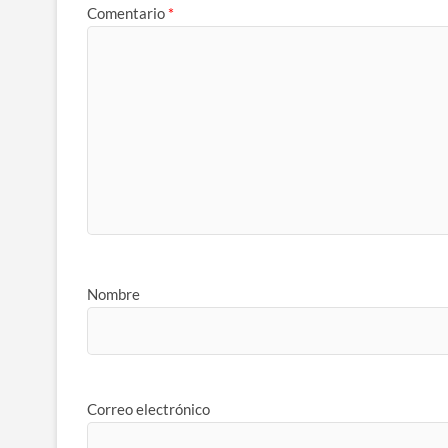
Comentario
*
Nombre
Correo electrónico