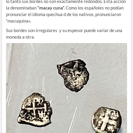
lo tanto sus bordes no son exactamente redondos. Esta acción
la denominaban
“macay cuna”.
Como los españoles no podían
pronunciar el idioma quechua d de los nativos, pronunciaron
“macuquina».
Sus bordes son irregulares y su espesor puede variar de una
moneda a otra.