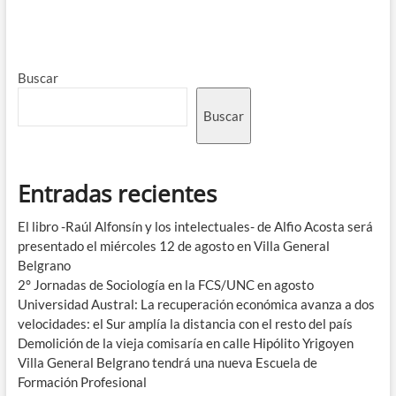
Buscar
Buscar
Entradas recientes
El libro -Raúl Alfonsín y los intelectuales- de Alfio Acosta será
presentado el miércoles 12 de agosto en Villa General
Belgrano
2° Jornadas de Sociología en la FCS/UNC en agosto
Universidad Austral: La recuperación económica avanza a dos
velocidades: el Sur amplía la distancia con el resto del país
Demolición de la vieja comisaría en calle Hipólito Yrigoyen
Villa General Belgrano tendrá una nueva Escuela de
Formación Profesional