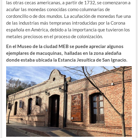
las otras cecas americanas, a partir de 1732, se comenzaron a
acuñar las monedas conocidas como columnarias de
cordoncillo o de dos mundos. La acuñación de monedas fue una
de las industrias más tempranas introducidas por la Corona
española en América, debido a la importancia que tuvieron los
metales preciosos en el proceso de colonización.
En el Museo de la ciudad MEB se puede apreciar algunos
ejemplares de macuquinas, halladas en la zona aledaña
donde estaba ubicada la Estancia Jesuítica de San Ignacio.