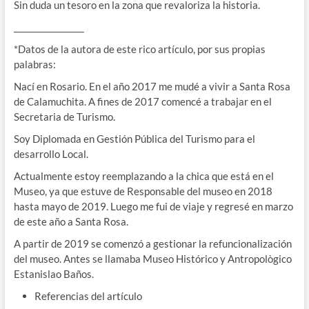
Sin duda un tesoro en la zona que revaloriza la historia.
_________________
*Datos de la autora de este rico artículo, por sus propias
palabras:
Nací en Rosario. En el año 2017 me mudé a vivir a Santa Rosa
de Calamuchita. A fines de 2017 comencé a trabajar en el
Secretaria de Turismo.
Soy Diplomada en Gestión Pública del Turismo para el
desarrollo Local.
Actualmente estoy reemplazando a la chica que está en el
Museo, ya que estuve de Responsable del museo en 2018
hasta mayo de 2019. Luego me fui de viaje y regresé en marzo
de este año a Santa Rosa.
A partir de 2019 se comenzó a gestionar la refuncionalización
del museo. Antes se llamaba Museo Histórico y Antropològico
Estanislao Baños.
Referencias del artículo