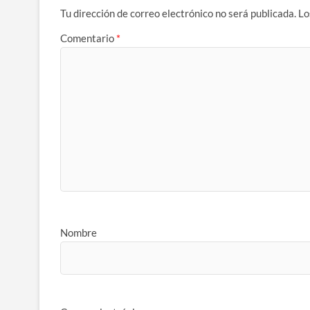
Tu dirección de correo electrónico no será publicada.
Lo
Comentario
*
Nombre