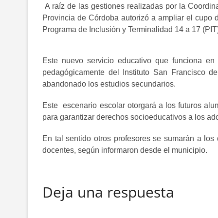
A raíz de las gestiones realizadas por la Coordi
Provincia de Córdoba autorizó a ampliar el cupo 
Programa de Inclusión y Terminalidad 14 a 17 (PIT)
Este nuevo servicio educativo que funciona e
pedagógicamente del Instituto San Francisco 
abandonado los estudios secundarios.
Este escenario escolar otorgará a los futuros a
para garantizar derechos socioeducativos a los ad
En tal sentido otros profesores se sumarán a los
docentes, según informaron desde el municipio.
Deja una respuesta