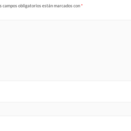
s campos obligatorios están marcados con
*