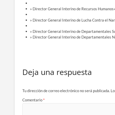
» Director General Interino de Recursos Humanos
» Director General Interino de Lucha Contra el Na
» Director General Interino de Departamentales S
» Director General Interino de Departamentales N
Deja una respuesta
Tu dirección de correo electrónico no será publicada.
Lo
Comentario
*