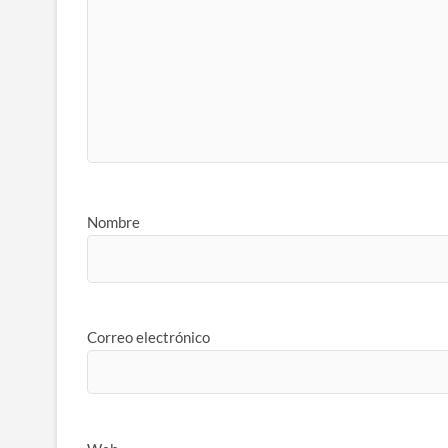
Nombre
Correo electrónico