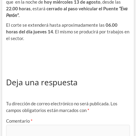
que en la noche de
hoy miércoles 13 de agosto
, desde las
22.00 horas
, estará
cerrado al paso vehicular el Puente
“Eva
Perón”
.
El corte se extenderá hasta aproximadamente las
06.00
horas del día jueves 14
. El mismo se producirá por trabajos en
el sector.
Deja una respuesta
Tu dirección de correo electrónico no será publicada.
Los
campos obligatorios están marcados con
*
Comentario
*