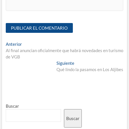
Anterior
Al final anuncian oficialmente que habrá novedades en turismo
de VGB
Siguiente
Qué lindo la pasamos en Los Aljibes
Buscar
Buscar