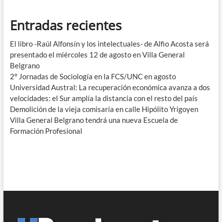
Entradas recientes
El libro -Raúl Alfonsín y los intelectuales- de Alfio Acosta será
presentado el miércoles 12 de agosto en Villa General
Belgrano
2° Jornadas de Sociología en la FCS/UNC en agosto
Universidad Austral: La recuperación económica avanza a dos
velocidades: el Sur amplía la distancia con el resto del país
Demolición de la vieja comisaría en calle Hipólito Yrigoyen
Villa General Belgrano tendrá una nueva Escuela de
Formación Profesional