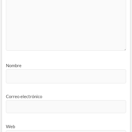
Nombre
Correo electrónico
Web