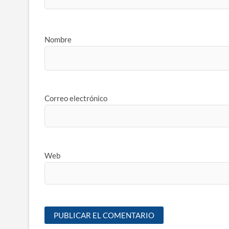
Nombre
Correo electrónico
Web