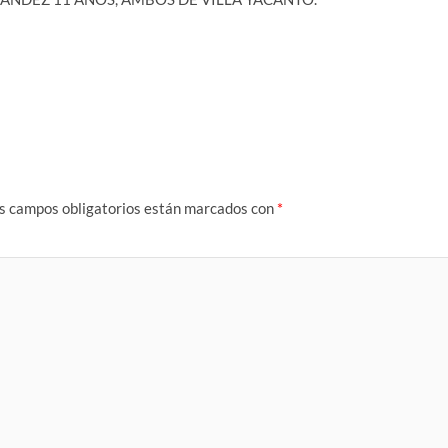
s campos obligatorios están marcados con
*