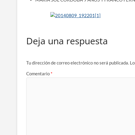
Deja una respuesta
Tu dirección de correo electrónico no será publicada.
Lo
Comentario
*