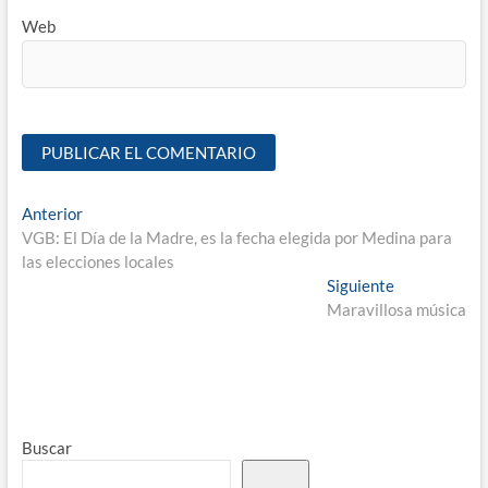
Web
Anterior
VGB: El Día de la Madre, es la fecha elegida por Medina para
las elecciones locales
Siguiente
Maravillosa música
Buscar