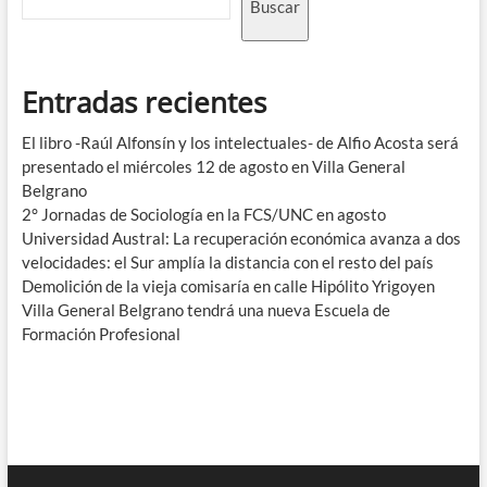
Buscar
Entradas recientes
El libro -Raúl Alfonsín y los intelectuales- de Alfio Acosta será
presentado el miércoles 12 de agosto en Villa General
Belgrano
2° Jornadas de Sociología en la FCS/UNC en agosto
Universidad Austral: La recuperación económica avanza a dos
velocidades: el Sur amplía la distancia con el resto del país
Demolición de la vieja comisaría en calle Hipólito Yrigoyen
Villa General Belgrano tendrá una nueva Escuela de
Formación Profesional