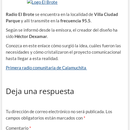
Radio El Brote
se encuentra en la localidad de
Villa Ciudad
Parque
y allí transmite en la
frecuencia 95.5
.
Según se informó desde la emisora, el creador del diseño ha
sido
Héctor Dexamar
.
Conozca en este enlace cómo surgió la idea, cuáles fueron las
necesidades y cómo cristalizaron el proyecto comunicacional
hasta llegar a esta realidad.
Primera radio comunitaria de Calamuchita
Deja una respuesta
Tu dirección de correo electrónico no será publicada.
Los
campos obligatorios están marcados con
*
Comentario
*