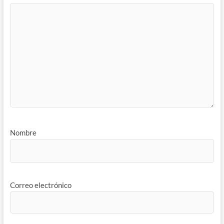
Nombre
Correo electrónico