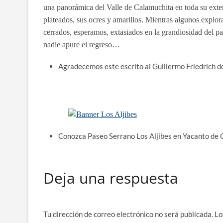
una panorámica del Valle de Calamuchita en toda su exte
plateados, sus ocres y amarillos. Mientras algunos explor
cerrados, esperamos, extasiados en la grandiosidad del pai
nadie apure el regreso…
Agradecemos este escrito al Guillermo Friedrich de 
Conozca Paseo Serrano Los Aljibes en Yacanto de
Deja una respuesta
Tu dirección de correo electrónico no será publicada.
Lo