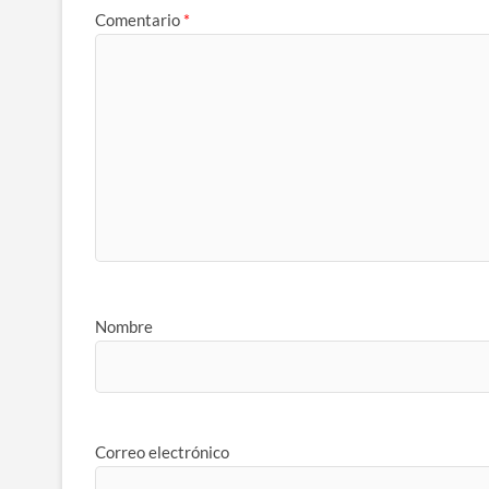
Comentario
*
Nombre
Correo electrónico