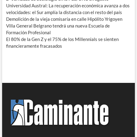
Universidad Austral: La recuperación económica avanza a dos
velocidades: el Sur amplía la distancia con el resto del país
Demolición de la vieja comisaría en calle Hipólito Yrigoyen
Villa General Belgrano tendrá una nueva Escuela de
Formación Profesional
El 80% de la Gen Z y el 75% de los Millennials se sienten
financieramente fracasados