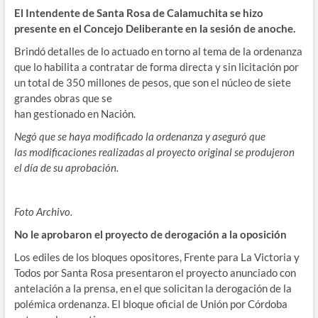
El Intendente de Santa Rosa de Calamuchita se hizo
presente en el Concejo Deliberante en la sesión de anoche.
Brindó detalles de lo actuado en torno al tema de la ordenanza
que lo habilita a contratar de forma directa y sin licitación por
un total de 350 millones de pesos, que son el núcleo de siete
grandes obras que se
han gestionado en Nación.
Negó que se haya modificado la ordenanza y aseguró que
las modificaciones realizadas al proyecto original se produjeron
el día de su aprobación.
Foto Archivo.
No le aprobaron el proyecto de derogación a la oposición
Los ediles de los bloques opositores, Frente para La Victoria y
Todos por Santa Rosa presentaron el proyecto anunciado con
antelación a la prensa, en el que solicitan la derogación de la
polémica ordenanza. El bloque oficial de Unión por Córdoba