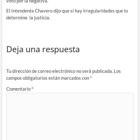
voto por la negativa.
El Intendente Chavero dijo que si hay irregularidades que lo
determine la justicia.
Deja una respuesta
Tu dirección de correo electrónico no será publicada.
Los
campos obligatorios están marcados con
*
Comentario
*