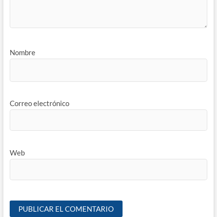
Nombre
Correo electrónico
Web