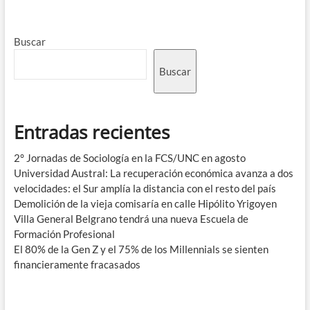
Buscar
Buscar
Entradas recientes
2° Jornadas de Sociología en la FCS/UNC en agosto
Universidad Austral: La recuperación económica avanza a dos
velocidades: el Sur amplía la distancia con el resto del país
Demolición de la vieja comisaría en calle Hipólito Yrigoyen
Villa General Belgrano tendrá una nueva Escuela de
Formación Profesional
El 80% de la Gen Z y el 75% de los Millennials se sienten
financieramente fracasados