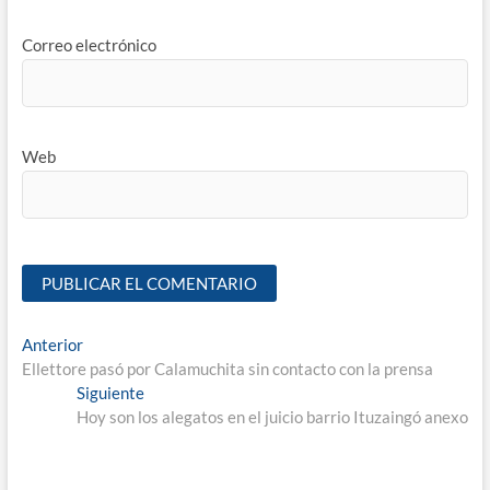
Correo electrónico
Web
Anterior
Ellettore pasó por Calamuchita sin contacto con la prensa
Siguiente
Hoy son los alegatos en el juicio barrio Ituzaingó anexo