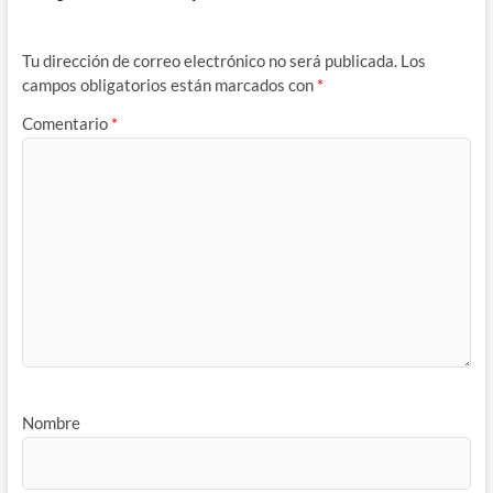
Tu dirección de correo electrónico no será publicada.
Los
campos obligatorios están marcados con
*
Comentario
*
Nombre