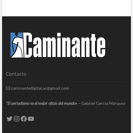
Contacto
caminantedigital.ar@gmail.com
“El periodismo es el mejor oficio del mundo»
– Gabriel García Márquez