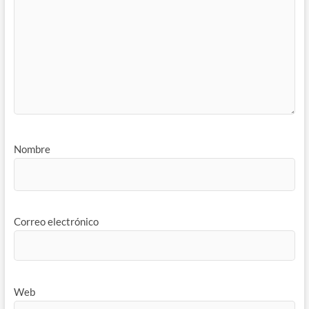
Nombre
Correo electrónico
Web