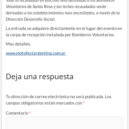
Voluntarios de Santa Rosa y las leches recaudadas serán
derivadas a los establecimientos mas necesitados, a través de la
Dirección Desarrollo Social.
La entrada se adquiere directamente en el lugar del evento en
la carpa de recepción instalada por Bomberos Voluntarios.
Mas detalles.
www.motofestargentina.com.ar
Deja una respuesta
Tu dirección de correo electrónico no será publicada.
Los
campos obligatorios están marcados con
*
Comentario
*