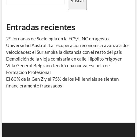
Buscar
Entradas recientes
2° Jornadas de Sociología en la FCS/UNC en agosto
Universidad Austral: La recuperación económica avanza a dos
velocidades: el Sur amplía la distancia con el resto del país
Demolición de la vieja comisaría en calle Hipólito Yrigoyen
Villa General Belgrano tendrá una nueva Escuela de
Formación Profesional
El 80% de la Gen Z y el 75% de los Millennials se sienten
financieramente fracasados